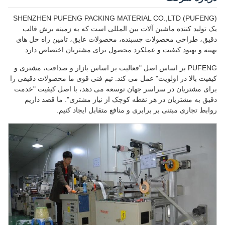
SHENZHEN PUFENG PACKING MATERIAL CO.,LTD (PUFENG)
یک تولید کننده ماشین آلات بین المللی است که به زمینه برش قالب
دقیق، طراحی محصولات چسبنده، محصولات عایق، تامین راه حل های
بهینه و بهبود کیفیت و عملکرد محصول برای مشتریان اختصاص دارد.
PUFENG بر اساس اصل "فعالیت بر اساس بازار و صداقت، مشتری و
کیفیت بالا در اولویت" عمل می کند. تیم فنی قوی ما محصولات دقیقی را
برای مشتریان در سراسر جهان توسعه می دهد، با اصل کیفیت "خدمت
دقیق به مشتریان در هر نقطه کوچک از نیاز مشتری". ما قصد داریم
روابط تجاری مبتنی بر برابری و منافع متقابل ایجاد کنیم.