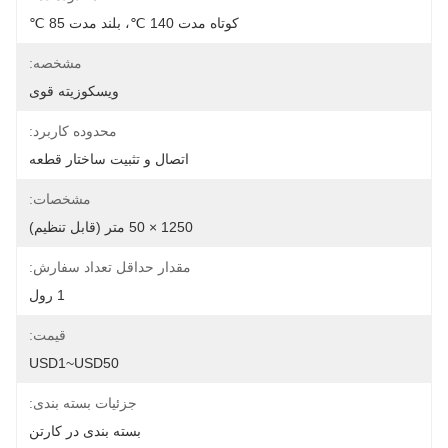
کوتاه مدت 140 ℃، بلند مدت 85 ℃
مشخصه:
ویسکوزیته قوی
محدوده کاربرد:
اتصال و تثبیت ساختار قطعه
مشخصات:
1250 × 50 متر (قابل تنظیم)
مقدار حداقل تعداد سفارش:
1 رول
قیمت:
USD1~USD50
جزئیات بسته بندی:
بسته بندی در کارتن