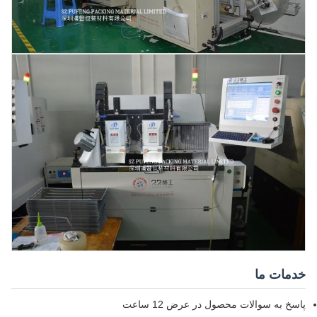
خدمات ما
پاسخ به سوالات محصول در عرض 12 ساعت