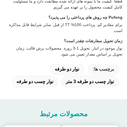
قطعاً. کیفیت ما با نمونه های ارائه شده مطابقت دارد و ما مسئولیت
کامل کیفیت محصول را بر عهده می گیریم.
Pufeng چه روش های پرداختی را می پذیرد؟
برای مقادیر کم: پرداخت 100% TT از قبل. سایر شرایط قابل مذاکره
است.
زمان تحویل سفارشات چقدر است؟
نوار موجود در انبار: تحویل 1-3 روزه. محصولات برش قالب: زمان
تحویل بر اساس مقدار تعیین می شود.
برچسب ها:
نوار دو طرفه
نوار چسب دو طرفه 3 متر
نوار چسب دو طرفه
محصولات مرتبط