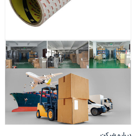
درباره شرکت