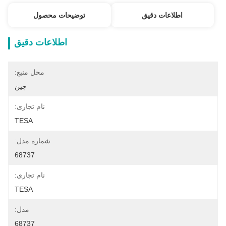
اطلاعات دقیق
توضیحات محصول
اطلاعات دقیق
محل منبع:
چین
نام تجاری:
TESA
شماره مدل:
68737
نام تجاری:
TESA
مدل:
68737