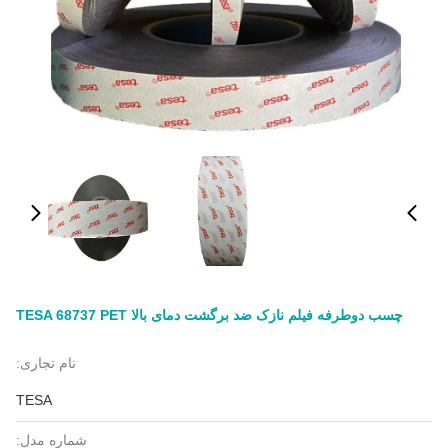
چسب دوطرفه فیلم نازک ضد برگشت دمای بالا TESA 68737 PET
نام تجاری:
TESA
شماره مدل: