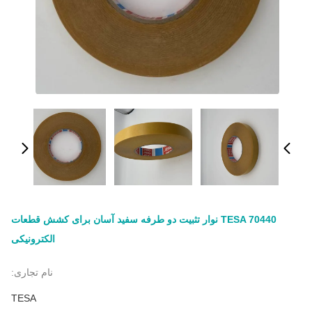
TESA 70440 نوار تثبیت دو طرفه سفید آسان برای کشش قطعات
الکترونیکی
نام تجاری:
TESA