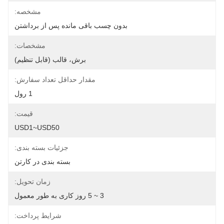
مشخصه:
بدون چسب باقی مانده پس از برداشتن
مشخصات:
برش، قالب (قابل تنظیم)
مقدار حداقل تعداد سفارش:
1 رول
قیمت:
USD1~USD50
جزئیات بسته بندی:
بسته بندی در کارتن
زمان تحویل:
3 ~ 5 روز کاری به طور معمول
شرایط پرداخت: