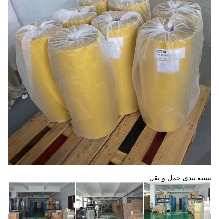
بسته بندی حمل و نقل