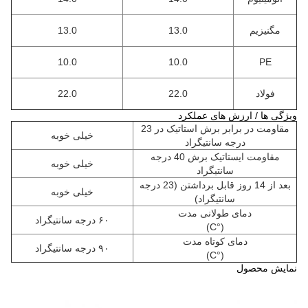
مگنیزیم
13.0
13.0
10.0
10.0
PE
فولاد
22.0
22.0
ویژگی ها / ارزش های عملکرد
مقاومت در برابر برش استاتیک در 23
خیلی خوبه
درجه سانتیگراد
مقاومت ایستاتیک برش 40 درجه
خیلی خوبه
سانتیگراد
بعد از 14 روز قابل برداشتن (23 درجه
خیلی خوبه
سانتیگراد)
دمای طولانی مدت
۶۰ درجه سانتیگراد
(°C)
دمای کوتاه مدت
۹۰ درجه سانتیگراد
(°C)
نمايش محصول